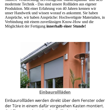
modernste Technik - Das sind unsere Rollläden aus eigener
Produktion. Mit einer Erfahrung von 40 Jahren kennen wir
unser Handwerk und wissen worauf es ankommt. Sie haben
Ansprüche, wir haben Ansprüche: Hochwertigste Materialien, in
Verbindung mit einem zuverlässigen Know-How und die
Möglichkeit der Fertigung
innerhalb einer Stunde!
Einbaurollläden
Einbaurollläden werden direkt über dem Fenster oder
der Türe in einem dafür vorgesehen Kasten montiert.