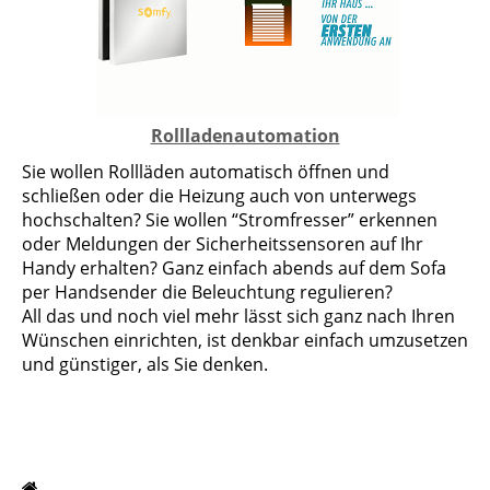
Rollladenautomation
Sie wollen Rollläden automatisch öffnen und
schließen oder die Heizung auch von unterwegs
hochschalten? Sie wollen “Stromfresser” erkennen
oder Meldungen der Sicherheitssensoren auf Ihr
Handy erhalten? Ganz einfach abends auf dem Sofa
per Handsender die Beleuchtung regulieren?
All das und noch viel mehr lässt sich ganz nach Ihren
Wünschen einrichten, ist denkbar einfach umzusetzen
und günstiger, als Sie denken.