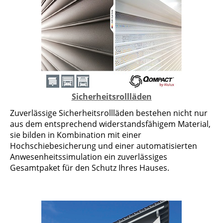
Sicherheitsrollläden
Zuverlässige Sicherheitsrollläden bestehen nicht nur
aus dem entsprechend wider­stands­fähigem Material,
sie bilden in Kombination mit einer
Hochschiebesicherung und einer automatisierten
Anwesen­heits­simulation ein zuverlässiges
Gesamtpaket für den Schutz Ihres Hauses.