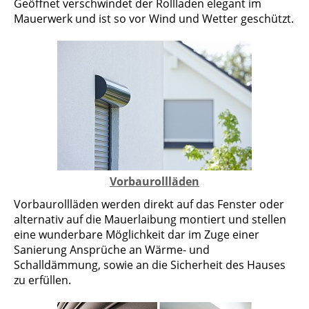
Geöffnet verschwindet der Rollladen elegant im
Mauerwerk und ist so vor Wind und Wetter geschützt.
Vorbaurollläden
Vorbaurollläden werden direkt auf das Fenster oder
alternativ auf die Mauerlaibung montiert und stellen
eine wunderbare Möglichkeit dar im Zuge einer
Sanierung Ansprüche an Wärme- und
Schalldämmung, sowie an die Sicherheit des Hauses
zu erfüllen.