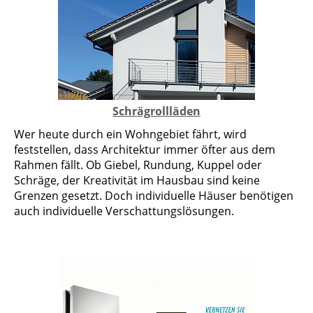
Schrägrollläden
Wer heute durch ein Wohngebiet fährt, wird
feststellen, dass Architektur immer öfter aus dem
Rahmen fällt. Ob Giebel, Rundung, Kuppel oder
Schräge, der Kreativität im Hausbau sind keine
Grenzen gesetzt. Doch individuelle Häuser benötigen
auch individuelle Verschattungslösungen.