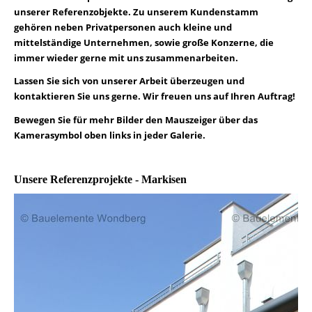
unserer Referenzobjekte. Zu unserem Kundenstamm
gehören neben Privatpersonen auch kleine und
mittelständige Unternehmen, sowie große Konzerne, die
immer wieder gerne mit uns zusammenarbeiten.
Lassen Sie sich von unserer Arbeit überzeugen und
kontaktieren Sie uns gerne. Wir freuen uns auf Ihren Auftrag!
Bewegen Sie für mehr Bilder den Mauszeiger über das
Kamerasymbol oben links in jeder Galerie.
Unsere Referenzprojekte - Markisen