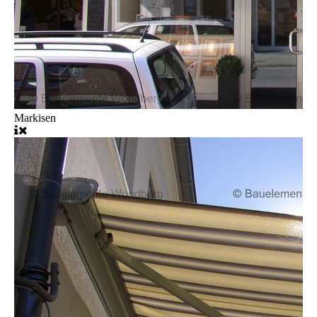
Markisen