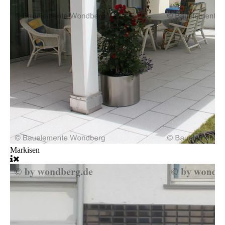
Markisen