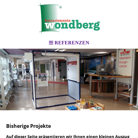
REFERENZEN
Bisherige Projekte
Auf dieser Seite präsentieren wir Ihnen einen kleinen Auszug