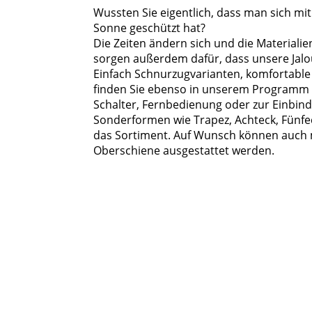
Wussten Sie eigentlich, dass man sich mit
Sonne geschützt hat?
Die Zeiten ändern sich und die Materiali
sorgen außerdem dafür, dass unsere Jalo
Einfach Schnurzugvarianten, komfortabl
finden Sie ebenso in unserem Programm w
Schalter, Fernbedienung oder zur Einbindu
Sonderformen wie Trapez, Achteck, Fünfe
das Sortiment. Auf Wunsch können auch
Oberschiene ausgestattet werden.