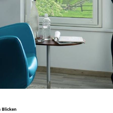
n Blicken