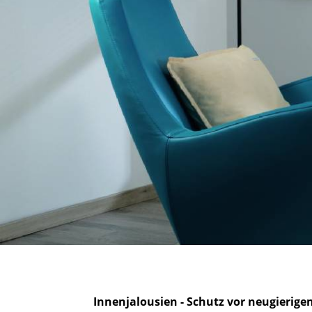
Innenjalousien - Schutz vor neugierige