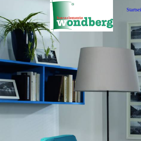
Startsei