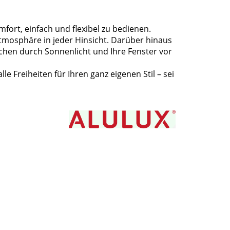
fort, einfach und flexibel zu bedienen.
tmosphäre in jeder Hinsicht. Darüber hinaus
ichen durch Sonnenlicht und Ihre Fenster vor
le Freiheiten für Ihren ganz eigenen Stil – sei