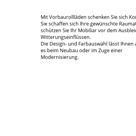
Mit Vorbaurollläden schenken Sie sich Kom
Sie schaffen sich Ihre gewünschte Rauma
schützen Sie Ihr Mobiliar vor dem Ausble
Witterungseinflüssen.
Die Design- und Farbauswahl lässt Ihnen al
es beim Neubau oder im Zuge einer
Modernisierung.