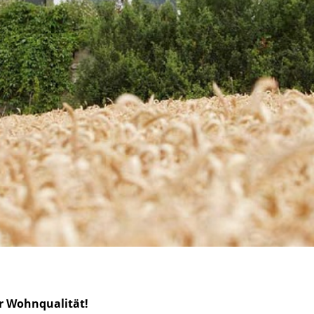
hr Wohnqualität!