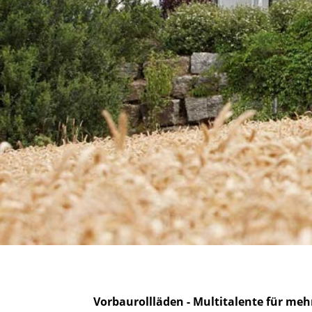
Vorbaurollläden - Multitalente für me