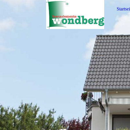
Startsei