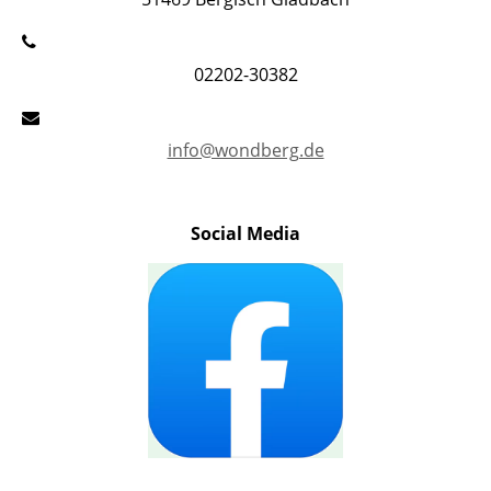
02202-30382
info@wondberg.de
Social Media