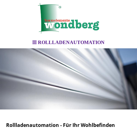
ROLLLADENAUTOMATION
Rollladenautomation - Für Ihr Wohlbefinden